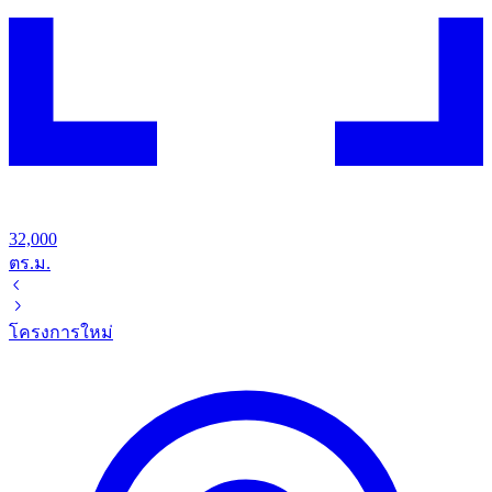
32,000
ตร.ม.
โครงการใหม่