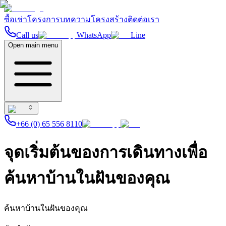
ซื้อ
เช่า
โครงการ
บทความ
โครงสร้าง
ติดต่อเรา
Call us
WhatsApp
Line
Open main menu
+66 (0) 65 556 8110
จุดเริ่มต้นของการเดินทางเพื่อ
ค้นหาบ้านในฝันของคุณ
ค้นหาบ้านในฝันของคุณ