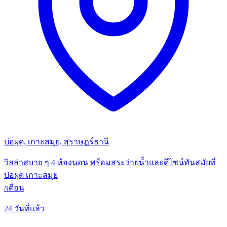
บ่อผุด, เกาะสมุย, สุราษฎร์ธานี
วิลล่าสบาย ๆ 4 ห้องนอน พร้อมสระว่ายน้ำและดีไซน์ทันสมัยที่
บ่อผุด เกาะสมุย
/
เดือน
24 วันที่แล้ว