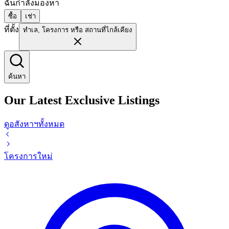
ฉันกำลังมองหา
ซื้อ
เช่า
ที่ตั้ง
ทำเล, โครงการ หรือ สถานที่ไกล้เคียง
ค้นหา
Our Latest Exclusive Listings
ดูอสังหาฯทั้งหมด
โครงการใหม่