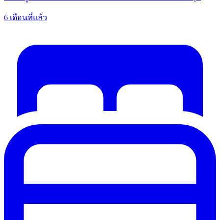
6 เดือนที่แล้ว