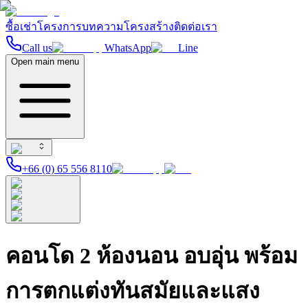
ซื้อ
เช่า
โครงการ
บทความ
โครงสร้าง
ติดต่อเรา
Call us
WhatsApp
Line
Open main menu
+66 (0) 65 556 8110
คอนโด 2 ห้องนอน อบอุ่น พร้อม
การตกแต่งทันสมัยและแสง