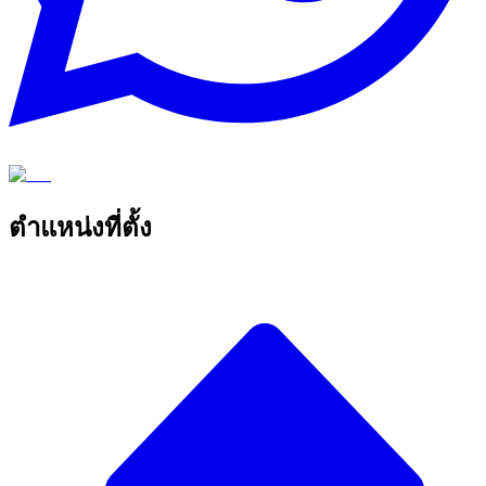
ตำแหน่งที่ตั้ง