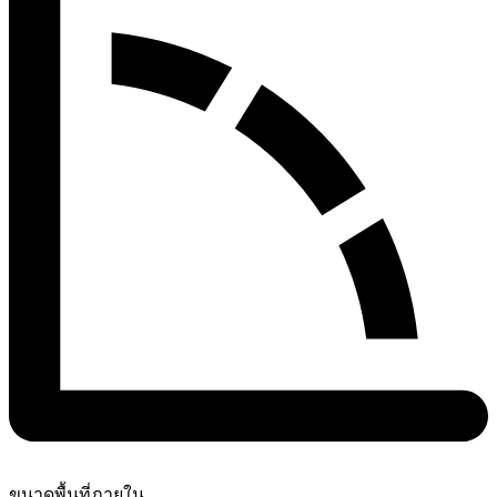
ขนาดพื้นที่ภายใน