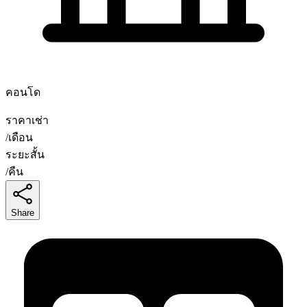
คอนโด
ราคาเช่า
/
เดือน
ระยะสั้น
/
คืน
Share