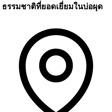
ธรรมชาติที่ยอดเยี่ยมในบ่อผุด