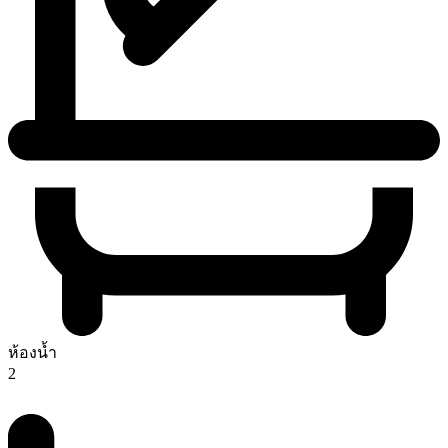
ห้องน้ำ
2