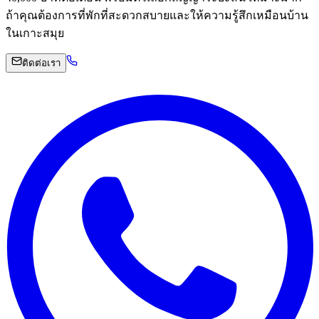
ถ้าคุณต้องการที่พักที่สะดวกสบายและให้ความรู้สึกเหมือนบ้าน
ในเกาะสมุย
ติดต่อเรา