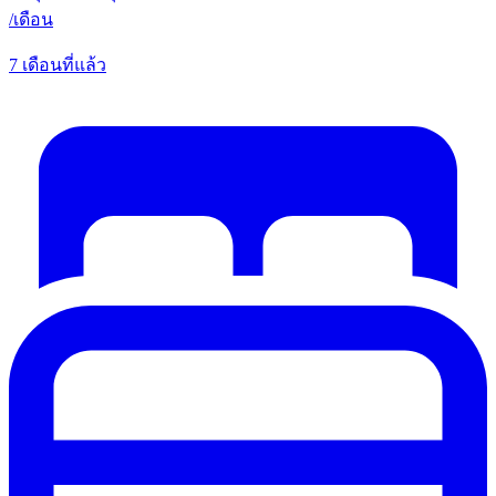
/
เดือน
7 เดือนที่แล้ว