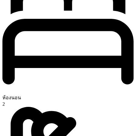
ห้องนอน
2