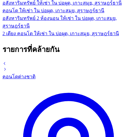
อสังหาริมทรัพย์ ให้เช่า ใน บ่อผุด, เกาะสมุย, สุราษฎร์ธานี
คอนโด ให้เช่า ใน บ่อผุด, เกาะสมุย, สุราษฎร์ธานี
อสังหาริมทรัพย์ 2 ห้องนอน ให้เช่า ใน บ่อผุด, เกาะสมุย,
สุราษฎร์ธานี
2 เตียง คอนโด ให้เช่า ใน บ่อผุด, เกาะสมุย, สุราษฎร์ธานี
รายการที่คล้ายกัน
คอนโด
ต่างชาติ