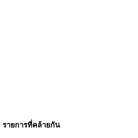
รายการที่คล้ายกัน