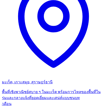
มะเร็ต, เกาะสมุย, สุราษฎร์ธานี
พื้นที่เชิงพาณิชย์สบาย ๆ ในมะเร็ต พร้อมการไหลของพื้นที่ใน
ร่มและกลางแจ้งที่ยอดเยี่ยมและเสน่ห์แบบชนบท
/
เดือน