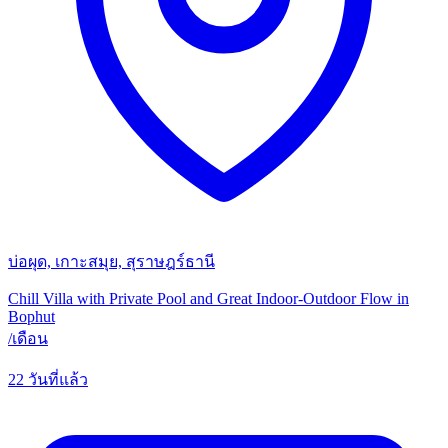
บ่อผุด, เกาะสมุย, สุราษฎร์ธานี
Chill Villa with Private Pool and Great Indoor-Outdoor Flow in
Bophut
/
เดือน
22 วันที่แล้ว