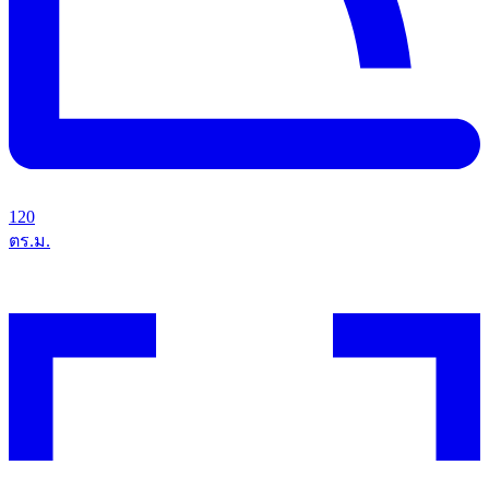
120
ตร.ม.