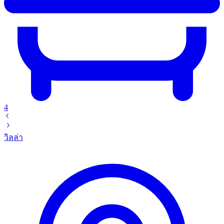
4
วิลล่า