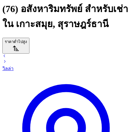
(76) อสังหาริมทรัพย์ สำหรับเช่า
ใน เกาะสมุย, สุราษฎร์ธานี
ราคาต่ำไปสูง
วิลล่า