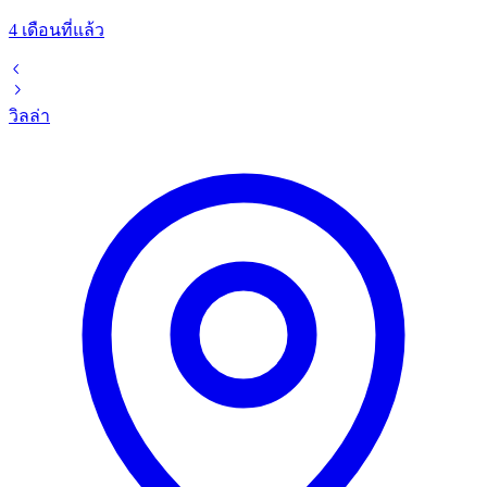
4 เดือนที่แล้ว
วิลล่า