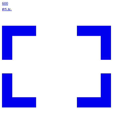
600
ตร.ม.