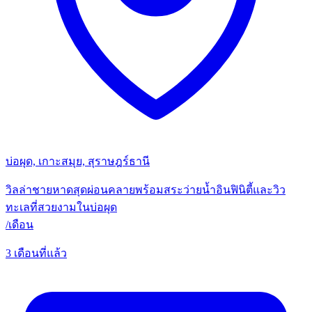
บ่อผุด, เกาะสมุย, สุราษฎร์ธานี
วิลล่าชายหาดสุดผ่อนคลายพร้อมสระว่ายน้ำอินฟินิตี้และวิว
ทะเลที่สวยงามในบ่อผุด
/
เดือน
3 เดือนที่แล้ว